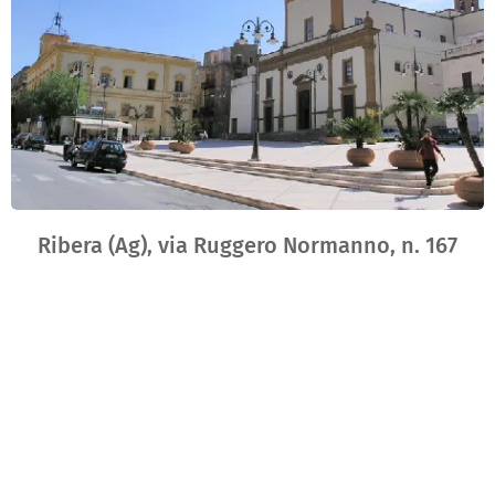
Ribera (Ag), via Ruggero Normanno, n. 167