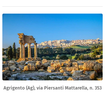
Agrigento (Ag), via Piersanti Mattarella, n. 353