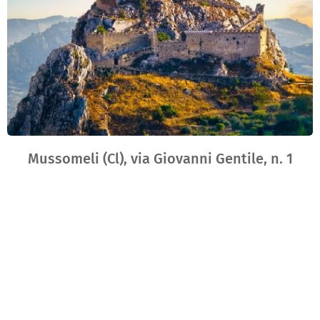
Mussomeli (Cl), via Giovanni Gentile, n. 1