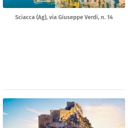
Sciacca (Ag), via Giuseppe Verdi, n. 14