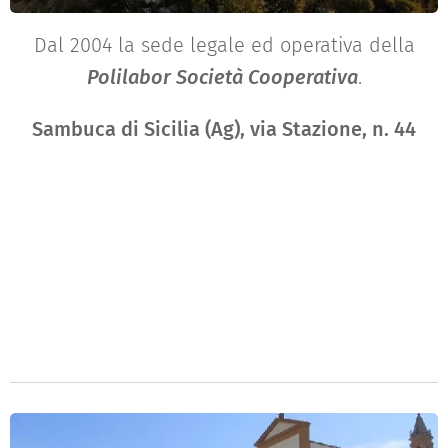
Dal 2004 la sede legale ed operativa della
Polilabor Società Cooperativa
.
Sambuca di Sicilia (Ag), via Stazione, n. 44